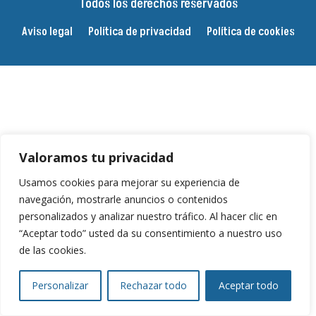
Todos los derechos reservados
Aviso legal
Política de privacidad
Política de cookies
Valoramos tu privacidad
Usamos cookies para mejorar su experiencia de
navegación, mostrarle anuncios o contenidos
personalizados y analizar nuestro tráfico. Al hacer clic en
“Aceptar todo” usted da su consentimiento a nuestro uso
de las cookies.
Personalizar
Rechazar todo
Aceptar todo