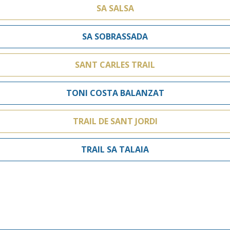
SA SALSA
SA SOBRASSADA
SANT CARLES TRAIL
TONI COSTA BALANZAT
TRAIL DE SANT JORDI
TRAIL SA TALAIA