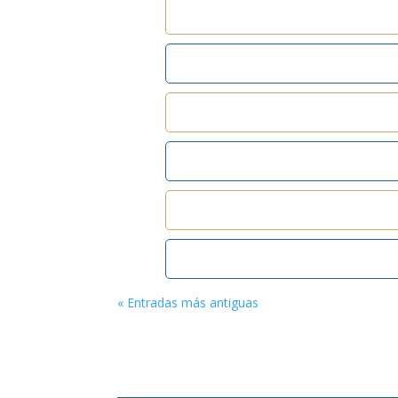
« Entradas más antiguas