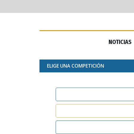
NOTICIAS
NOTICIAS
ELIGE UNA COMPETICIÓN