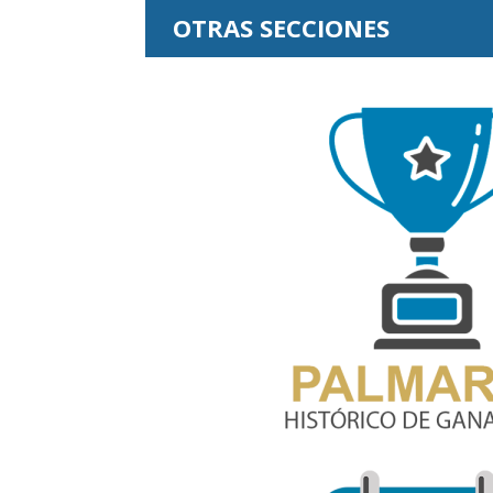
OTRAS SECCIONES