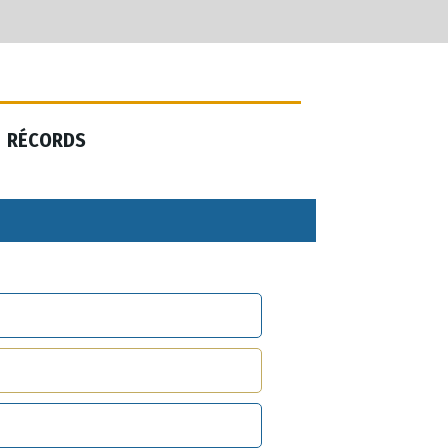
RÉCORDS
RÉCORDS