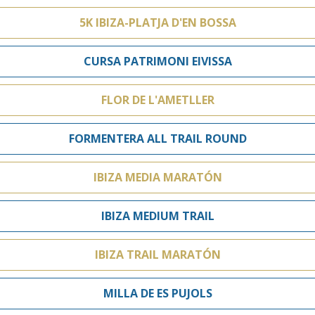
5K IBIZA-PLATJA D'EN BOSSA
CURSA PATRIMONI EIVISSA
FLOR DE L'AMETLLER
FORMENTERA ALL TRAIL ROUND
IBIZA MEDIA MARATÓN
IBIZA MEDIUM TRAIL
IBIZA TRAIL MARATÓN
MILLA DE ES PUJOLS