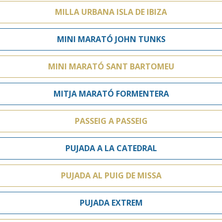
MILLA URBANA ISLA DE IBIZA
MINI MARATÓ JOHN TUNKS
MINI MARATÓ SANT BARTOMEU
MITJA MARATÓ FORMENTERA
PASSEIG A PASSEIG
PUJADA A LA CATEDRAL
PUJADA AL PUIG DE MISSA
PUJADA EXTREM