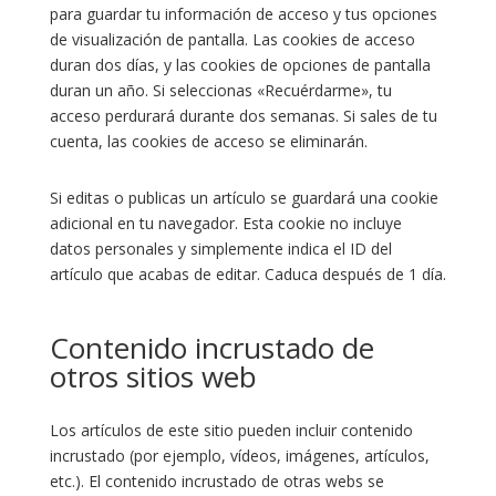
para guardar tu información de acceso y tus opciones
de visualización de pantalla. Las cookies de acceso
duran dos días, y las cookies de opciones de pantalla
duran un año. Si seleccionas «Recuérdarme», tu
acceso perdurará durante dos semanas. Si sales de tu
cuenta, las cookies de acceso se eliminarán.
Si editas o publicas un artículo se guardará una cookie
adicional en tu navegador. Esta cookie no incluye
datos personales y simplemente indica el ID del
artículo que acabas de editar. Caduca después de 1 día.
Contenido incrustado de
otros sitios web
Los artículos de este sitio pueden incluir contenido
incrustado (por ejemplo, vídeos, imágenes, artículos,
etc.). El contenido incrustado de otras webs se