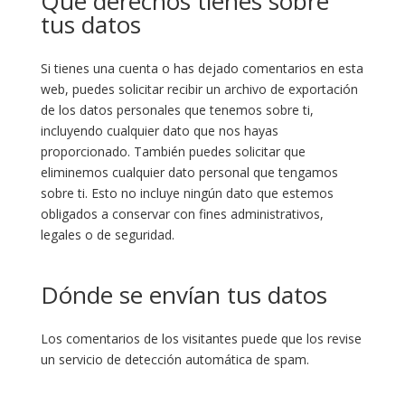
Qué derechos tienes sobre
tus datos
Si tienes una cuenta o has dejado comentarios en esta
web, puedes solicitar recibir un archivo de exportación
de los datos personales que tenemos sobre ti,
incluyendo cualquier dato que nos hayas
proporcionado. También puedes solicitar que
eliminemos cualquier dato personal que tengamos
sobre ti. Esto no incluye ningún dato que estemos
obligados a conservar con fines administrativos,
legales o de seguridad.
Dónde se envían tus datos
Los comentarios de los visitantes puede que los revise
un servicio de detección automática de spam.