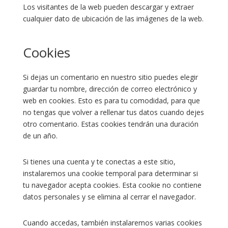
Los visitantes de la web pueden descargar y extraer
cualquier dato de ubicación de las imágenes de la web.
Cookies
Si dejas un comentario en nuestro sitio puedes elegir
guardar tu nombre, dirección de correo electrónico y
web en cookies. Esto es para tu comodidad, para que
no tengas que volver a rellenar tus datos cuando dejes
otro comentario. Estas cookies tendrán una duración
de un año.
Si tienes una cuenta y te conectas a este sitio,
instalaremos una cookie temporal para determinar si
tu navegador acepta cookies. Esta cookie no contiene
datos personales y se elimina al cerrar el navegador.
Cuando accedas, también instalaremos varias cookies