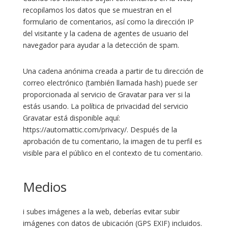
recopilamos los datos que se muestran en el
formulario de comentarios, así como la dirección IP
del visitante y la cadena de agentes de usuario del
navegador para ayudar a la detección de spam.
Una cadena anónima creada a partir de tu dirección de
correo electrónico (también llamada hash) puede ser
proporcionada al servicio de Gravatar para ver si la
estás usando. La política de privacidad del servicio
Gravatar está disponible aquí:
https://automattic.com/privacy/. Después de la
aprobación de tu comentario, la imagen de tu perfil es
visible para el público en el contexto de tu comentario.
Medios
i subes imágenes a la web, deberías evitar subir
imágenes con datos de ubicación (GPS EXIF) incluidos.