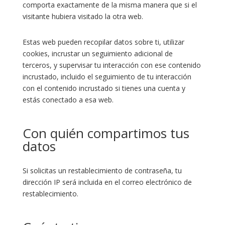
comporta exactamente de la misma manera que si el
visitante hubiera visitado la otra web.
Estas web pueden recopilar datos sobre ti, utilizar
cookies, incrustar un seguimiento adicional de
terceros, y supervisar tu interacción con ese contenido
incrustado, incluido el seguimiento de tu interacción
con el contenido incrustado si tienes una cuenta y
estás conectado a esa web.
Con quién compartimos tus
datos
Si solicitas un restablecimiento de contraseña, tu
dirección IP será incluida en el correo electrónico de
restablecimiento.