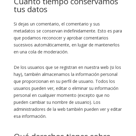
Cuánto tiempo conservamos
tus datos
Si dejas un comentario, el comentario y sus
metadatos se conservan indefinidamente. Esto es para
que podamos reconocer y aprobar comentarios
sucesivos automáticamente, en lugar de mantenerlos
en una cola de moderación.
De los usuarios que se registran en nuestra web (si los
hay), también almacenamos la información personal
que proporcionan en su perfil de usuario. Todos los
usuarios pueden ver, editar o eliminar su información
personal en cualquier momento (excepto que no
pueden cambiar su nombre de usuario). Los
administradores de la web también pueden ver y editar
esa información.