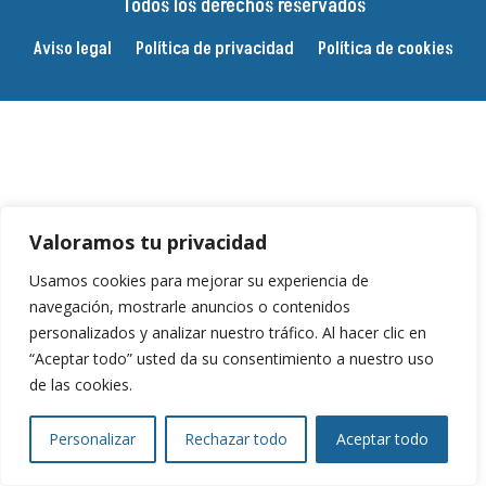
Todos los derechos reservados
Aviso legal
Política de privacidad
Política de cookies
Valoramos tu privacidad
Usamos cookies para mejorar su experiencia de
navegación, mostrarle anuncios o contenidos
personalizados y analizar nuestro tráfico. Al hacer clic en
“Aceptar todo” usted da su consentimiento a nuestro uso
de las cookies.
Personalizar
Rechazar todo
Aceptar todo