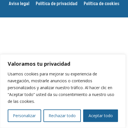
Aviso legal
Política de privacidad
Política de cookies
Valoramos tu privacidad
Usamos cookies para mejorar su experiencia de
navegación, mostrarle anuncios o contenidos
personalizados y analizar nuestro tráfico. Al hacer clic en
“Aceptar todo” usted da su consentimiento a nuestro uso
de las cookies.
Personalizar
Rechazar todo
Aceptar todo