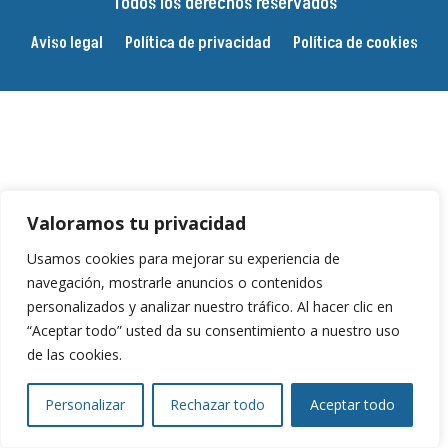
Todos los derechos reservados
Aviso legal
Política de privacidad
Política de cookies
Valoramos tu privacidad
Usamos cookies para mejorar su experiencia de
navegación, mostrarle anuncios o contenidos
personalizados y analizar nuestro tráfico. Al hacer clic en
“Aceptar todo” usted da su consentimiento a nuestro uso
de las cookies.
Personalizar
Rechazar todo
Aceptar todo