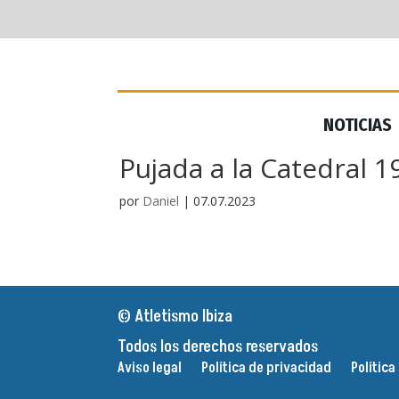
NOTICIAS
NOTICIAS
Pujada a la Catedral 1
por
Daniel
|
07.07.2023
© Atletismo Ibiza
Todos los derechos reservados
Aviso legal
Política de privacidad
Política