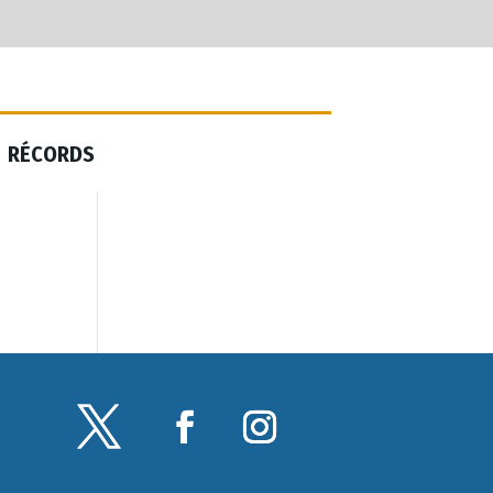
RÉCORDS
RÉCORDS