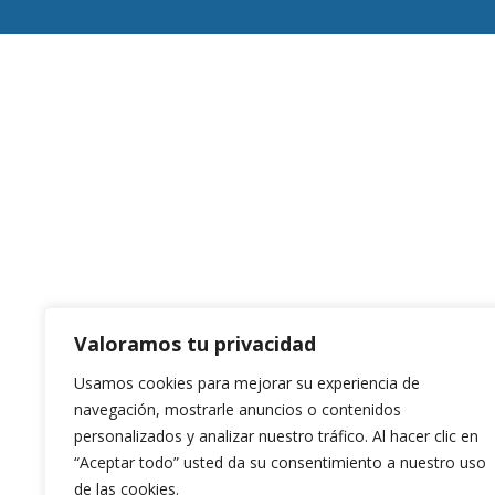
Valoramos tu privacidad
Usamos cookies para mejorar su experiencia de
navegación, mostrarle anuncios o contenidos
personalizados y analizar nuestro tráfico. Al hacer clic en
“Aceptar todo” usted da su consentimiento a nuestro uso
de las cookies.