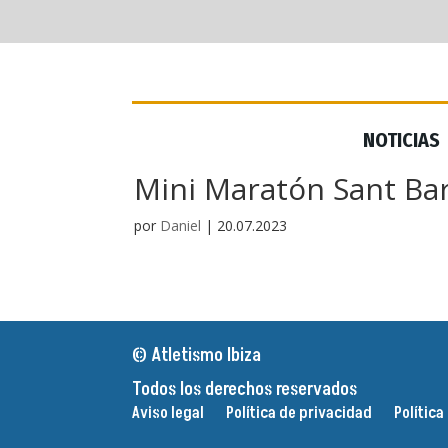
NOTICIAS
NOTICIAS
Mini Maratón Sant B
por
Daniel
|
20.07.2023
© Atletismo Ibiza
Todos los derechos reservados
Aviso legal
Política de privacidad
Política