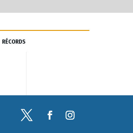
RÉCORDS
RÉCORDS