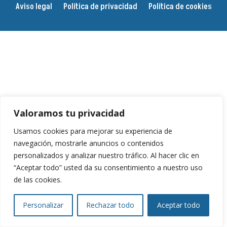
Aviso legal
Política de privacidad
Política de cookies
Valoramos tu privacidad
Usamos cookies para mejorar su experiencia de
navegación, mostrarle anuncios o contenidos
personalizados y analizar nuestro tráfico. Al hacer clic en
“Aceptar todo” usted da su consentimiento a nuestro uso
de las cookies.
Personalizar
Rechazar todo
Aceptar todo