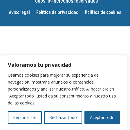
Todos los derechos reservados
Aviso legal
Política de privacidad
Política de cookies
Valoramos tu privacidad
Usamos cookies para mejorar su experiencia de
navegación, mostrarle anuncios o contenidos
personalizados y analizar nuestro tráfico. Al hacer clic en
“Aceptar todo” usted da su consentimiento a nuestro uso
de las cookies.
Personalizar
Rechazar todo
Aceptar todo