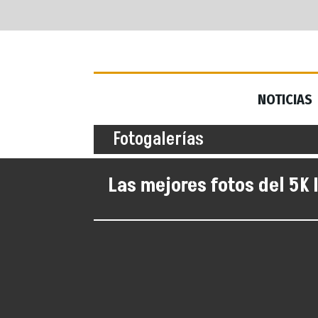
NOTICIAS
NOTICIAS
Fotogalerías
Las mejores fotos del 5K 