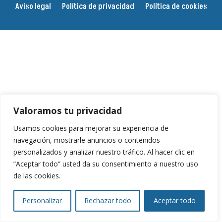
Aviso legal
Política de privacidad
Política de cookies
Valoramos tu privacidad
Usamos cookies para mejorar su experiencia de
navegación, mostrarle anuncios o contenidos
personalizados y analizar nuestro tráfico. Al hacer clic en
“Aceptar todo” usted da su consentimiento a nuestro uso
de las cookies.
Personalizar
Rechazar todo
Aceptar todo