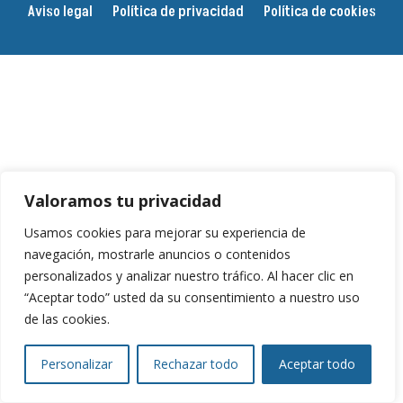
Aviso legal
Política de privacidad
Política de cookies
Valoramos tu privacidad
Usamos cookies para mejorar su experiencia de
navegación, mostrarle anuncios o contenidos
personalizados y analizar nuestro tráfico. Al hacer clic en
“Aceptar todo” usted da su consentimiento a nuestro uso
de las cookies.
Personalizar
Rechazar todo
Aceptar todo